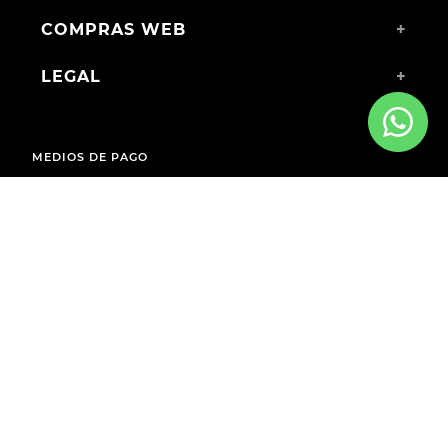
COMPRAS WEB
+
LEGAL
+
MEDIOS DE PAGO
ENVÍOS A TODO EL PAÍS