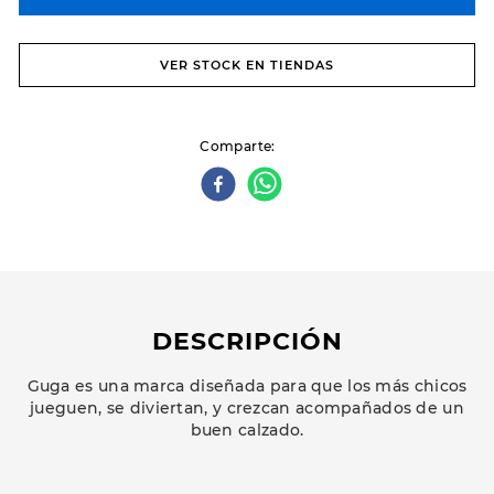
VER STOCK EN TIENDAS
Comparte
DESCRIPCIÓN
Guga es una marca diseñada para que los más chicos
jueguen, se diviertan, y crezcan acompañados de un
buen calzado.