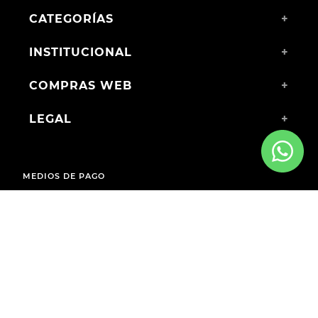
CATEGORÍAS
+
INSTITUCIONAL
+
COMPRAS WEB
+
LEGAL
+
MEDIOS DE PAGO
ENVÍOS A TODO EL PAÍS