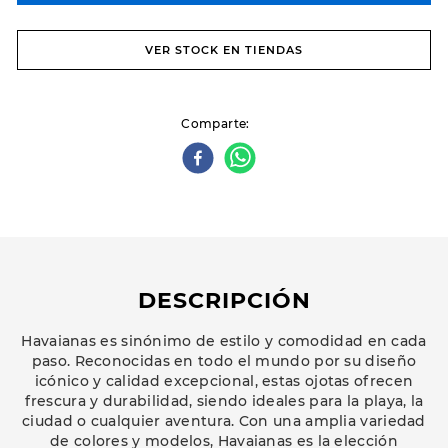
VER STOCK EN TIENDAS
Comparte
DESCRIPCIÓN
Havaianas es sinónimo de estilo y comodidad en cada
paso. Reconocidas en todo el mundo por su diseño
icónico y calidad excepcional, estas ojotas ofrecen
frescura y durabilidad, siendo ideales para la playa, la
ciudad o cualquier aventura. Con una amplia variedad
de colores y modelos, Havaianas es la elección