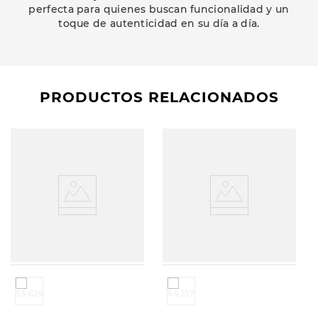
perfecta para quienes buscan funcionalidad y un
toque de autenticidad en su día a día.
PRODUCTOS RELACIONADOS