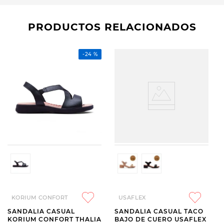
PRODUCTOS RELACIONADOS
-
24 %
KORIUM CONFORT
USAFLEX
SANDALIA CASUAL
SANDALIA CASUAL TACO
KORIUM CONFORT THALIA
BAJO DE CUERO USAFLEX