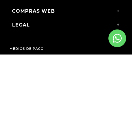
COMPRAS WEB
+
LEGAL
+
MEDIOS DE PAGO
ENVÍOS A TODO EL PAÍS