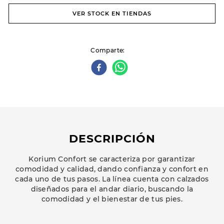
VER STOCK EN TIENDAS
Comparte
DESCRIPCIÓN
Korium Confort se caracteriza por garantizar
comodidad y calidad, dando confianza y confort en
cada uno de tus pasos. La línea cuenta con calzados
diseñados para el andar diario, buscando la
comodidad y el bienestar de tus pies.