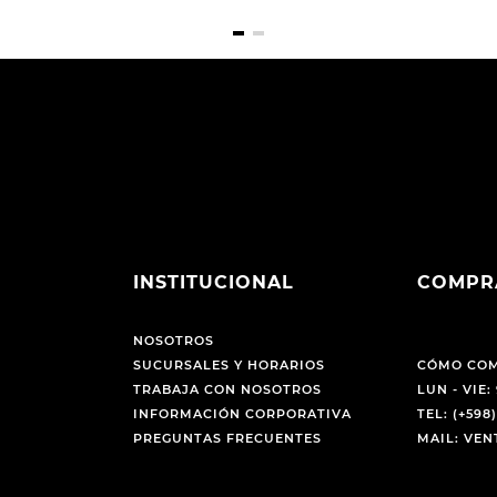
INSTITUCIONAL
COMPR
NOSOTROS
SUCURSALES Y HORARIOS
CÓMO CO
TRABAJA CON NOSOTROS
LUN - VIE: 
INFORMACIÓN CORPORATIVA
TEL: (+598)
PREGUNTAS FRECUENTES
MAIL: VE