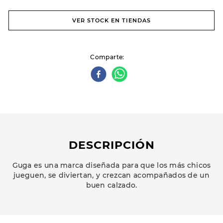
VER STOCK EN TIENDAS
Comparte
DESCRIPCIÓN
Guga es una marca diseñada para que los más chicos
jueguen, se diviertan, y crezcan acompañados de un
buen calzado.