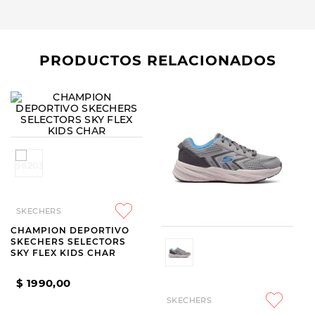
PRODUCTOS RELACIONADOS
SKECHERS
SKECHERS