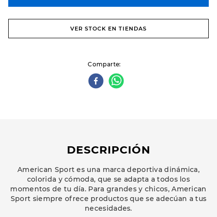
VER STOCK EN TIENDAS
Comparte
DESCRIPCIÓN
American Sport es una marca deportiva dinámica,
colorida y cómoda, que se adapta a todos los
momentos de tu día. Para grandes y chicos, American
Sport siempre ofrece productos que se adecúan a tus
necesidades.