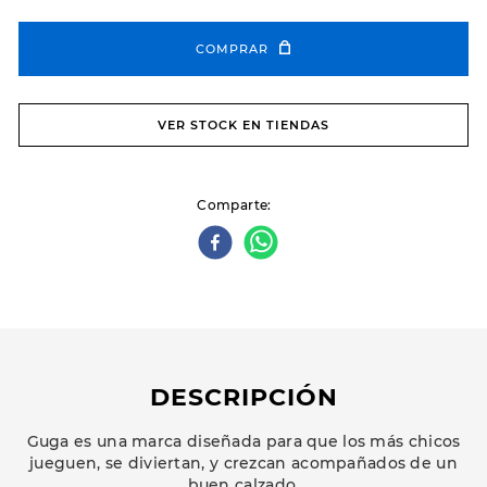
COMPRAR
VER STOCK EN TIENDAS
Comparte
DESCRIPCIÓN
Guga es una marca diseñada para que los más chicos
jueguen, se diviertan, y crezcan acompañados de un
buen calzado.