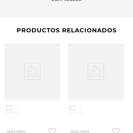
PRODUCTOS RELACIONADOS
SKECHERS
SKECHERS