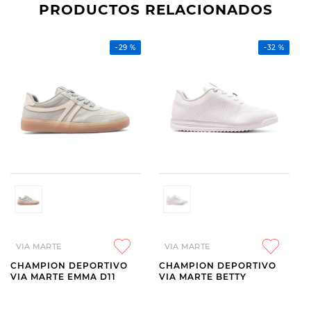
PRODUCTOS RELACIONADOS
-
29 %
-
32 %
VIA MARTE
VIA MARTE
CHAMPION DEPORTIVO
CHAMPION DEPORTIVO
VIA MARTE EMMA D11
VIA MARTE BETTY