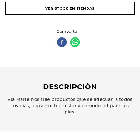
VER STOCK EN TIENDAS
Comparte
DESCRIPCIÓN
Via Marte nos trae productos que se adecuan a todos
tus dias, logrando bienestar y comodidad para tus
pies.