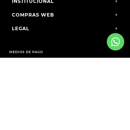
INSTITUCIONAL
+
COMPRAS WEB
+
LEGAL
+
MEDIOS DE PAGO
ENVÍOS A TODO EL PAÍS