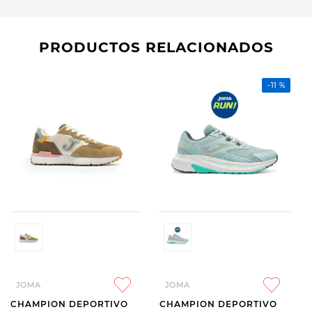
PRODUCTOS RELACIONADOS
-
11 %
JOMA
JOMA
CHAMPION DEPORTIVO
CHAMPION DEPORTIVO