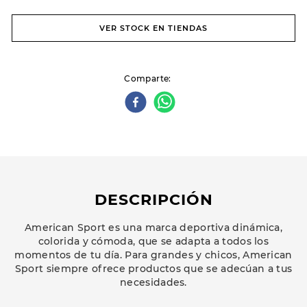
VER STOCK EN TIENDAS
Comparte
DESCRIPCIÓN
American Sport es una marca deportiva dinámica,
colorida y cómoda, que se adapta a todos los
momentos de tu día. Para grandes y chicos, American
Sport siempre ofrece productos que se adecúan a tus
necesidades.