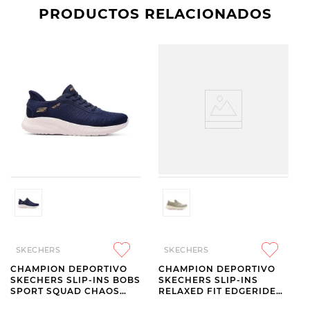
PRODUCTOS RELACIONADOS
SKECHERS
SKECHERS
CHAMPION DEPORTIVO
CHAMPION DEPORTIVO
SKECHERS SLIP-INS BOBS
SKECHERS SLIP-INS
SPORT SQUAD CHAOS
RELAXED FIT EDGERIDE
CURRENT MUSE NAVY
IMPRESSION GREY