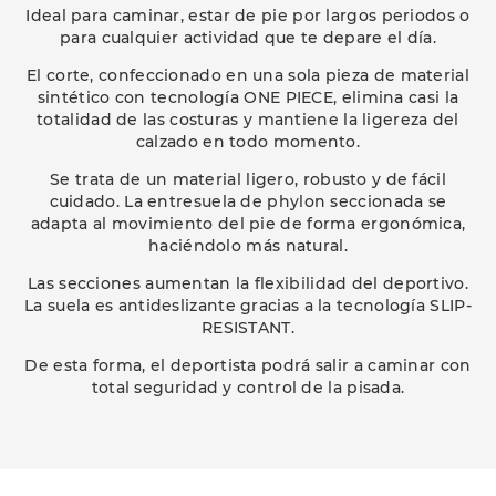
Ideal para caminar, estar de pie por largos periodos o
para cualquier actividad que te depare el día.
El corte, confeccionado en una sola pieza de material
sintético con tecnología ONE PIECE, elimina casi la
totalidad de las costuras y mantiene la ligereza del
calzado en todo momento.
Se trata de un material ligero, robusto y de fácil
cuidado. La entresuela de phylon seccionada se
adapta al movimiento del pie de forma ergonómica,
haciéndolo más natural.
Las secciones aumentan la flexibilidad del deportivo.
La suela es antideslizante gracias a la tecnología SLIP-
RESISTANT.
De esta forma, el deportista podrá salir a caminar con
total seguridad y control de la pisada.