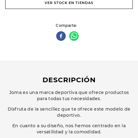
VER STOCK EN TIENDAS
Comparte
DESCRIPCIÓN
Joma es una marca deportiva que ofrece productos
para todas tus necesidades.
Disfruta de la sencillez que te ofrece este modelo de
deportivo.
En cuanto a su diseño, nos hemos centrado en la
versatilidad y la comodidad.