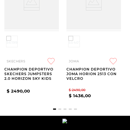
SKECHERS
JOMA
CHAMPION DEPORTIVO
CHAMPION DEPORTIVO
SKECHERS JUMPSTERS
JOMA HORION 2513 CON
2.0 HORIZON SKY KIDS
VELCRO
$
2490
,
00
$
2490
,
00
$
1436
,
00