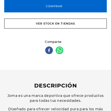
COMPRAR
VER STOCK EN TIENDAS
Comparte
DESCRIPCIÓN
Joma es una marca deportiva que ofrece productos
para todas tus necesidades.
Diseñado para ofrecer velocidad pura para los más