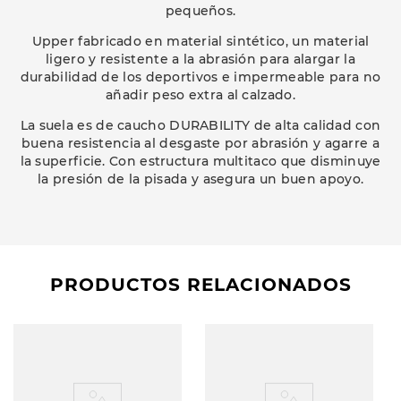
pequeños.
Upper fabricado en material sintético, un material
ligero y resistente a la abrasión para alargar la
durabilidad de los deportivos e impermeable para no
añadir peso extra al calzado.
La suela es de caucho DURABILITY de alta calidad con
buena resistencia al desgaste por abrasión y agarre a
la superficie. Con estructura multitaco que disminuye
la presión de la pisada y asegura un buen apoyo.
PRODUCTOS RELACIONADOS