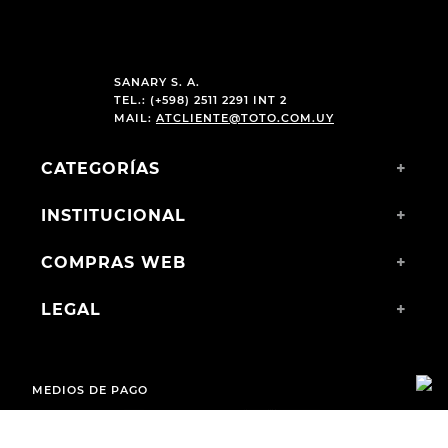
SANARY S. A.
TEL.: (+598) 2511 2291 INT 2
MAIL:
ATCLIENTE@TOTO.COM.UY
CATEGORÍAS
+
INSTITUCIONAL
+
COMPRAS WEB
+
LEGAL
+
MEDIOS DE PAGO