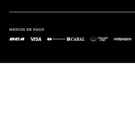
MEDIOS DE PAGO