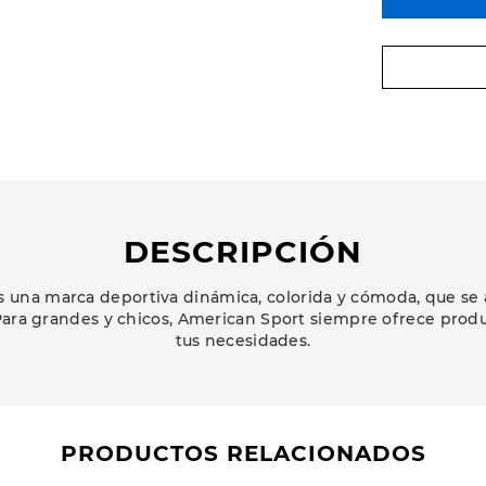
DESCRIPCIÓN
 una marca deportiva dinámica, colorida y cómoda, que se 
ara grandes y chicos, American Sport siempre ofrece prod
tus necesidades.
PRODUCTOS RELACIONADOS