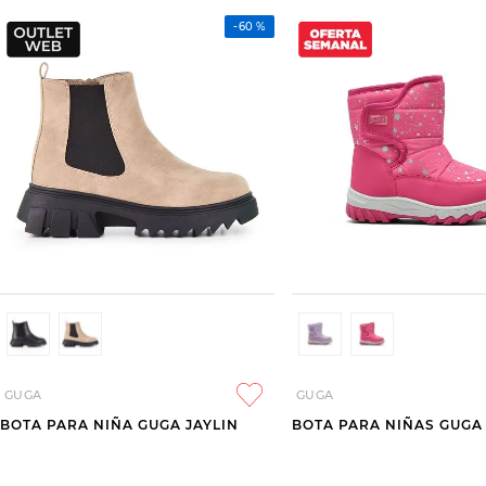
-
60 %
GUGA
GUGA
BOTA PARA NIÑA GUGA JAYLIN
BOTA PARA NIÑAS GUGA