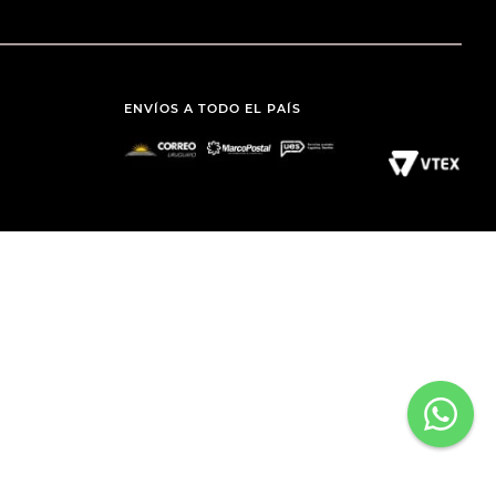
ENVÍOS A TODO EL PAÍS