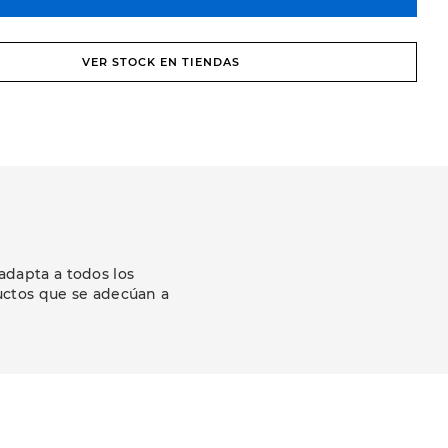
VER STOCK EN TIENDAS
adapta a todos los
uctos que se adecúan a