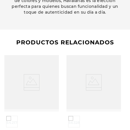
de colores y modelos, Havaianas es la elección
perfecta para quienes buscan funcionalidad y un
toque de autenticidad en su día a día.
PRODUCTOS RELACIONADOS