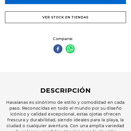
VER STOCK EN TIENDAS
Comparte
DESCRIPCIÓN
Havaianas es sinónimo de estilo y comodidad en cada
paso. Reconocidas en todo el mundo por su diseño
icónico y calidad excepcional, estas ojotas ofrecen
frescura y durabilidad, siendo ideales para la playa, la
ciudad o cualquier aventura. Con una amplia variedad