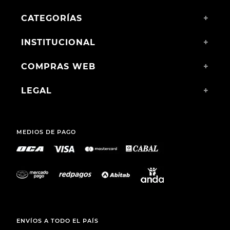
CATEGORÍAS
+
INSTITUCIONAL
+
COMPRAS WEB
+
LEGAL
+
MEDIOS DE PAGO
ENVÍOS A TODO EL PAÍS