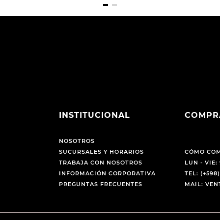
INSTITUCIONAL
COMPR
NOSOTROS
SUCURSALES Y HORARIOS
CÓMO CO
TRABAJA CON NOSOTROS
LUN - VIE: 
INFORMACIÓN CORPORATIVA
TEL: (+598)
PREGUNTAS FRECUENTES
MAIL: VE