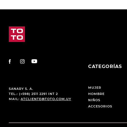
CATEGORÍAS
MUJER
SANARY S. A.
TEL.: (+598) 2511 2291 INT 2
HOMBRE
MAIL:
ATCLIENTE@TOTO.COM.UY
NIÑOS
ACCESORIOS