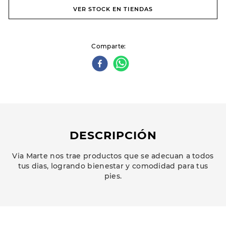
VER STOCK EN TIENDAS
Comparte
DESCRIPCIÓN
Via Marte nos trae productos que se adecuan a todos
tus dias, logrando bienestar y comodidad para tus
pies.