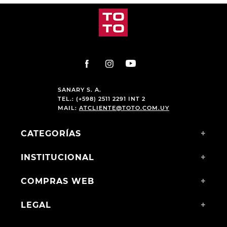
PRODUCTOS RELACIONADOS
CHAMPION DEPORTIVO
CHAMPION DEPORTIVO