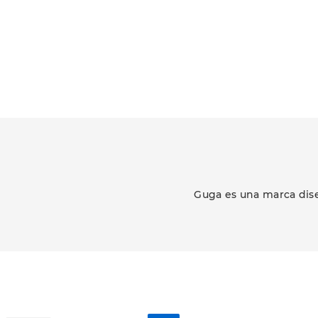
Guga es una marca dise