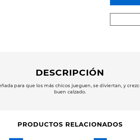
DESCRIPCIÓN
ñada para que los más chicos jueguen, se diviertan, y cr
buen calzado.
PRODUCTOS RELACIONADOS