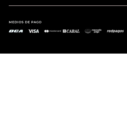
MEDIOS DE PAGO