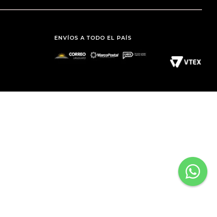
ENVÍOS A TODO EL PAÍS