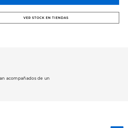
VER STOCK EN TIENDAS
ezcan acompañados de un