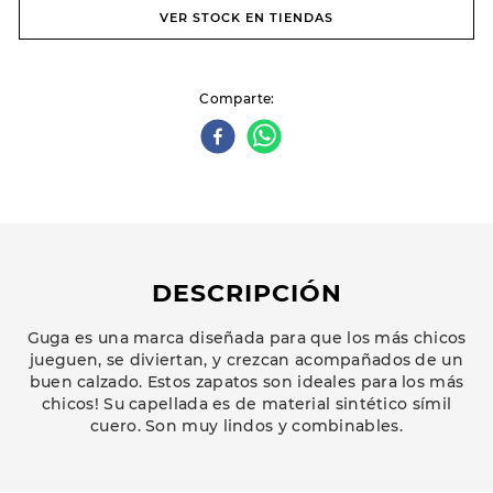
VER STOCK EN TIENDAS
Comparte
DESCRIPCIÓN
Guga es una marca diseñada para que los más chicos
jueguen, se diviertan, y crezcan acompañados de un
buen calzado. Estos zapatos son ideales para los más
chicos! Su capellada es de material sintético símil
cuero. Son muy lindos y combinables.