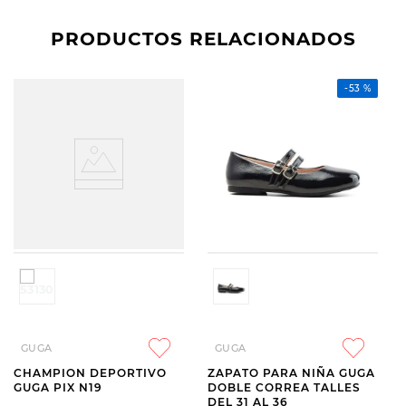
PRODUCTOS RELACIONADOS
-
53 %
GUGA
GUGA
CHAMPION DEPORTIVO
ZAPATO PARA NIÑA GUGA
GUGA PIX N19
DOBLE CORREA TALLES
DEL 31 AL 36