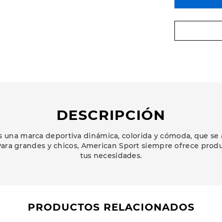
DESCRIPCIÓN
 una marca deportiva dinámica, colorida y cómoda, que se 
ara grandes y chicos, American Sport siempre ofrece prod
tus necesidades.
PRODUCTOS RELACIONADOS