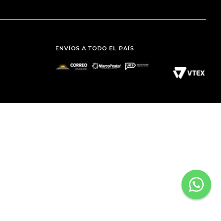
ENVÍOS A TODO EL PAÍS