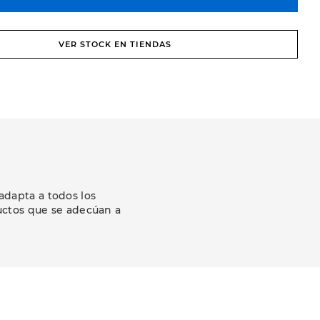
VER STOCK EN TIENDAS
adapta a todos los
uctos que se adecúan a