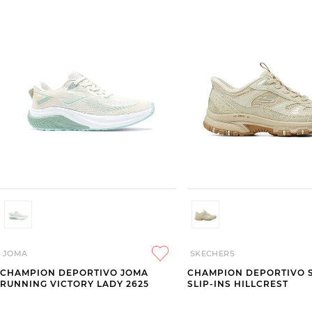
JOMA
SKECHERS
CHAMPION DEPORTIVO JOMA
CHAMPION DEPORTIVO 
RUNNING VICTORY LADY 2625
SLIP-INS HILLCREST