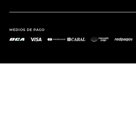
MEDIOS DE PAGO