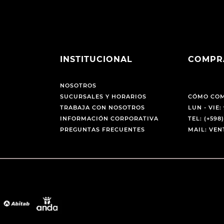
INSTITUCIONAL
COMPR
NOSOTROS
SUCURSALES Y HORARIOS
CÓMO CO
TRABAJA CON NOSOTROS
LUN - VIE: 
INFORMACIÓN CORPORATIVA
TEL: (+598)
PREGUNTAS FRECUENTES
MAIL: VE