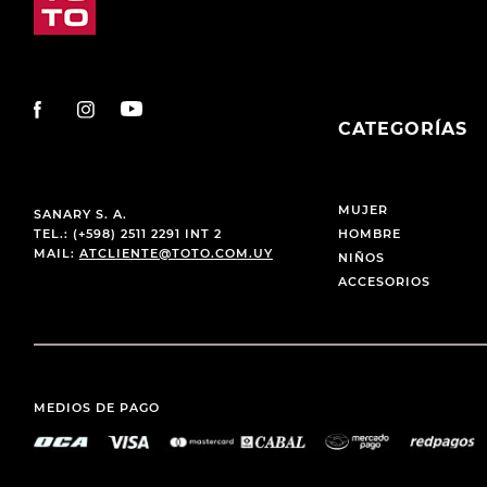
CATEGORÍAS
MUJER
SANARY S. A.
TEL.: (+598) 2511 2291 INT 2
HOMBRE
MAIL:
ATCLIENTE@TOTO.COM.UY
NIÑOS
ACCESORIOS
MEDIOS DE PAGO