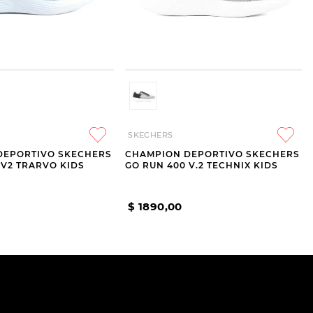
SKECHERS
DEPORTIVO SKECHERS
CHAMPION DEPORTIVO SKECHERS
 V2 TRARVO KIDS
GO RUN 400 V.2 TECHNIX KIDS
$
1890
,
00