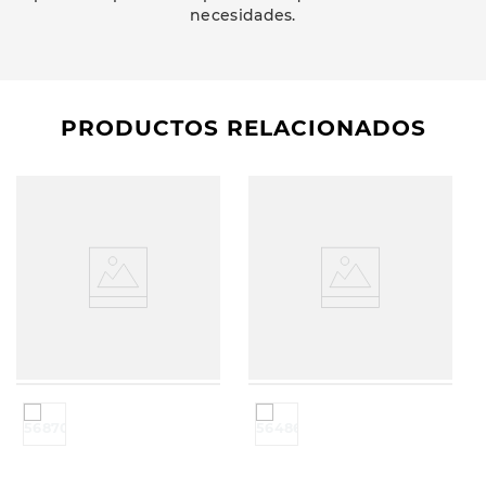
necesidades.
PRODUCTOS RELACIONADOS