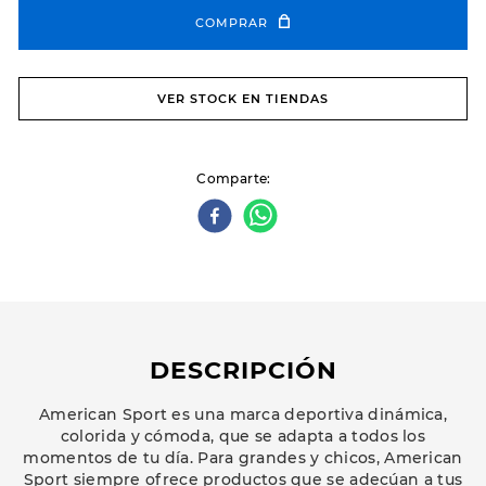
COMPRAR
VER STOCK EN TIENDAS
Comparte
DESCRIPCIÓN
American Sport es una marca deportiva dinámica,
colorida y cómoda, que se adapta a todos los
momentos de tu día. Para grandes y chicos, American
Sport siempre ofrece productos que se adecúan a tus