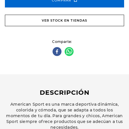
COMPRAR
VER STOCK EN TIENDAS
Comparte
DESCRIPCIÓN
American Sport es una marca deportiva dinámica,
colorida y cómoda, que se adapta a todos los
momentos de tu día. Para grandes y chicos, American
Sport siempre ofrece productos que se adecúan a tus
necesidades.