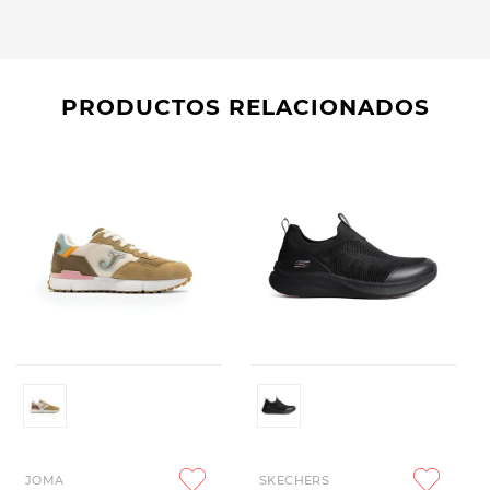
PRODUCTOS RELACIONADOS
JOMA
SKECHERS