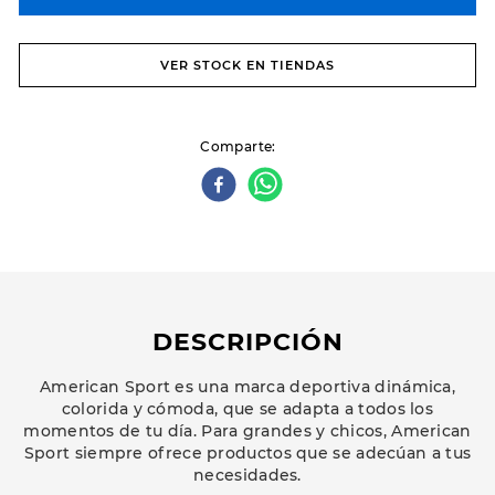
VER STOCK EN TIENDAS
Comparte
DESCRIPCIÓN
American Sport es una marca deportiva dinámica,
colorida y cómoda, que se adapta a todos los
momentos de tu día. Para grandes y chicos, American
Sport siempre ofrece productos que se adecúan a tus
necesidades.