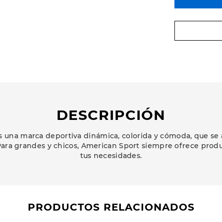
DESCRIPCIÓN
 una marca deportiva dinámica, colorida y cómoda, que se 
ara grandes y chicos, American Sport siempre ofrece prod
tus necesidades.
PRODUCTOS RELACIONADOS