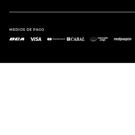
MEDIOS DE PAGO