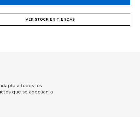
VER STOCK EN TIENDAS
adapta a todos los
uctos que se adecúan a