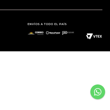
ENVÍOS A TODO EL PAÍS