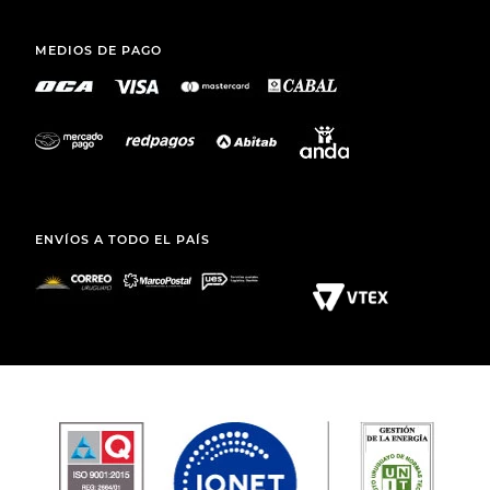
MEDIOS DE PAGO
ENVÍOS A TODO EL PAÍS