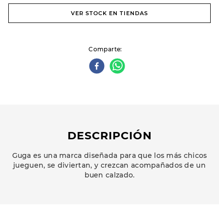
VER STOCK EN TIENDAS
Comparte
DESCRIPCIÓN
Guga es una marca diseñada para que los más chicos
jueguen, se diviertan, y crezcan acompañados de un
buen calzado.