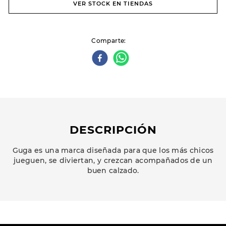
VER STOCK EN TIENDAS
Comparte
DESCRIPCIÓN
Guga es una marca diseñada para que los más chicos
jueguen, se diviertan, y crezcan acompañados de un
buen calzado.