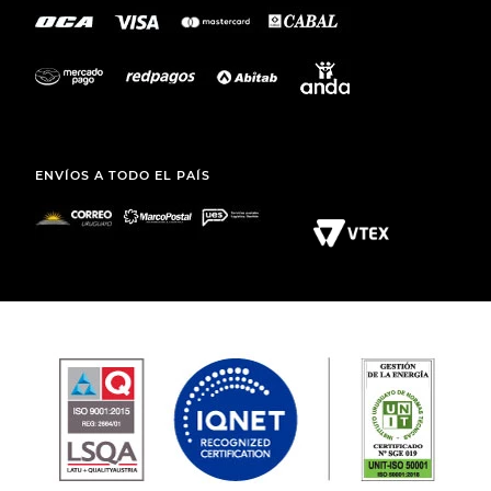
ENVÍOS A TODO EL PAÍS