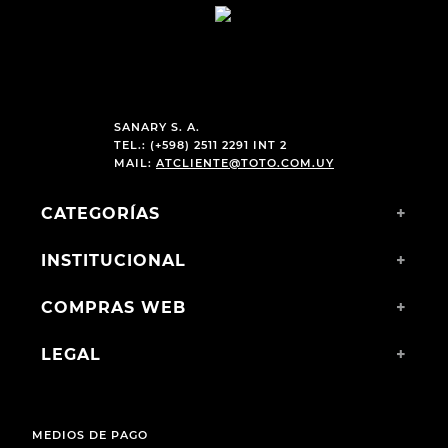
SANARY S. A.
TEL.: (+598) 2511 2291 INT 2
MAIL:
ATCLIENTE@TOTO.COM.UY
CATEGORÍAS
+
INSTITUCIONAL
+
COMPRAS WEB
+
LEGAL
+
MEDIOS DE PAGO