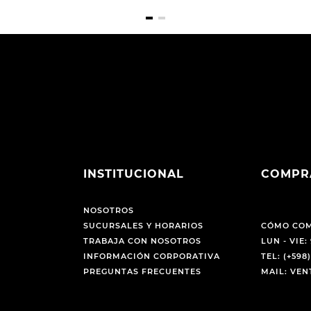
INSTITUCIONAL
COMPR
NOSOTROS
SUCURSALES Y HORARIOS
CÓMO CO
TRABAJA CON NOSOTROS
LUN - VIE: 
INFORMACIÓN CORPORATIVA
TEL: (+598)
PREGUNTAS FRECUENTES
MAIL: VE