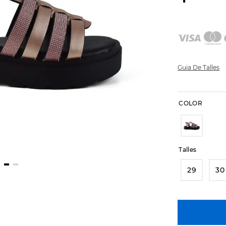
Guia De Talles
COLOR
Talles
29
30