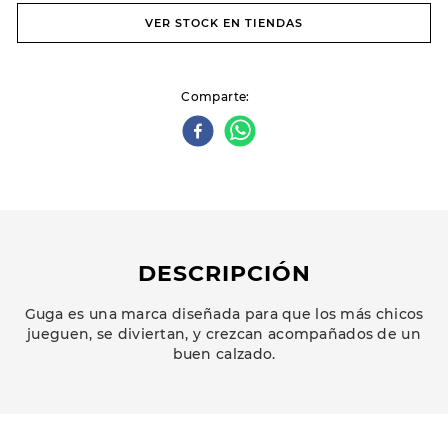
VER STOCK EN TIENDAS
Comparte
DESCRIPCIÓN
Guga es una marca diseñada para que los más chicos
jueguen, se diviertan, y crezcan acompañados de un
buen calzado.