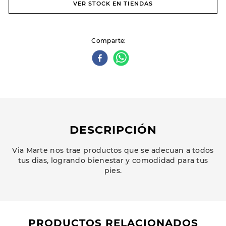
VER STOCK EN TIENDAS
Comparte
DESCRIPCIÓN
Via Marte nos trae productos que se adecuan a todos
tus dias, logrando bienestar y comodidad para tus
pies.
PRODUCTOS RELACIONADOS