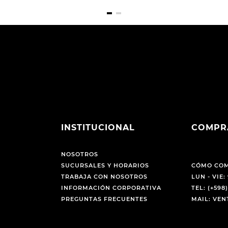
INSTITUCIONAL
COMPR
NOSOTROS
SUCURSALES Y HORARIOS
CÓMO CO
TRABAJA CON NOSOTROS
LUN - VIE: 
INFORMACIÓN CORPORATIVA
TEL: (+598)
PREGUNTAS FRECUENTES
MAIL: VE