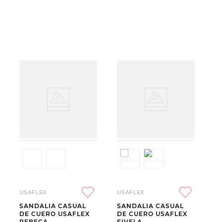
USAFLEX
USAFLEX
SANDALIA CASUAL
SANDALIA CASUAL
DE CUERO USAFLEX
DE CUERO USAFLEX
REBECA
FIVELA