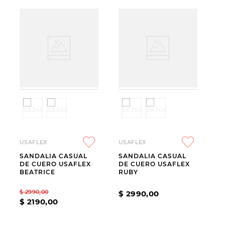
USAFLEX
USAFLEX
SANDALIA CASUAL
SANDALIA CASUAL
DE CUERO USAFLEX
DE CUERO USAFLEX
BEATRICE
RUBY
$
2990
,
00
$
2990
,
00
$
2190
,
00